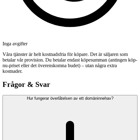
Inga avgifter
Våra tjänster är helt kostnadsfria för köpare. Det är säljaren som
betalar vår provision. Du betalar endast köpesumman (antingen köp-
nu-priset eller det överenskomna budet) – utan några extra
kostnader.
Frågor & Svar
Hur fungerar överlåtelsen av ett domäninnehav?