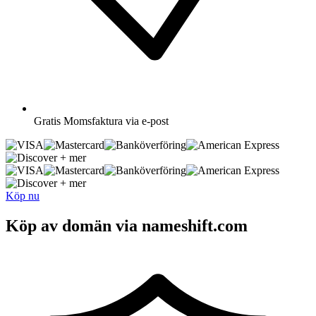
Gratis
Momsfaktura via e-post
+ mer
+ mer
Köp nu
Köp av domän via nameshift.com