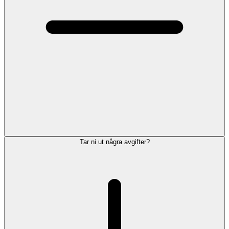
Tar ni ut några avgifter?