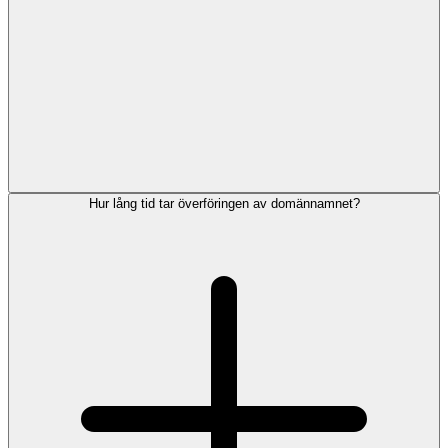
Hur lång tid tar överföringen av domännamnet?