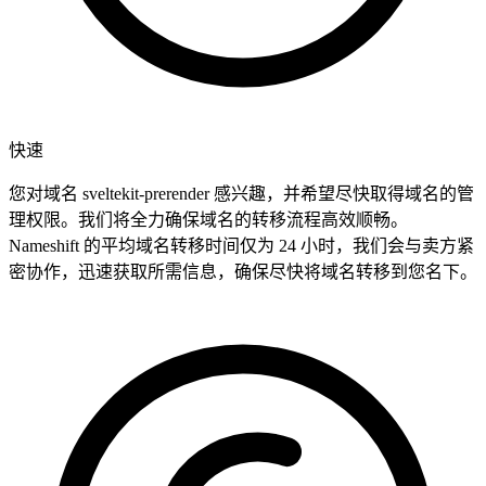
快速
您对域名 sveltekit-prerender 感兴趣，并希望尽快取得域名的管
理权限。我们将全力确保域名的转移流程高效顺畅。
Nameshift 的平均域名转移时间仅为 24 小时，我们会与卖方紧
密协作，迅速获取所需信息，确保尽快将域名转移到您名下。