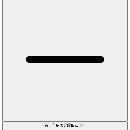
贵平台是否会收取费用？