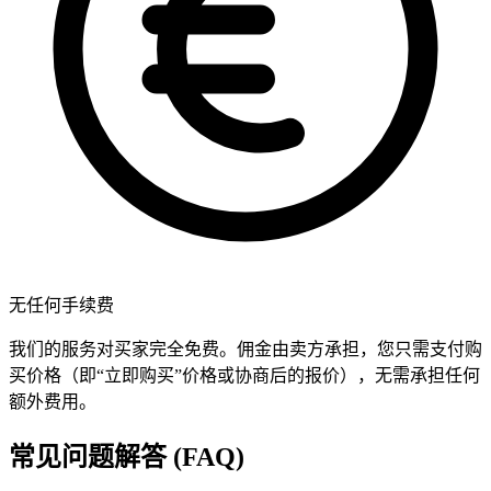
无任何手续费
我们的服务对买家完全免费。佣金由卖方承担，您只需支付购
买价格（即“立即购买”价格或协商后的报价），无需承担任何
额外费用。
常见问题解答 (FAQ)