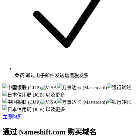
免费
通过电子邮件发送增值税发票
以及更多
以及更多
立即购买
通过 Nameshift.com 购买域名