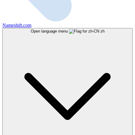
Nameshift.com
Open language menu
zh