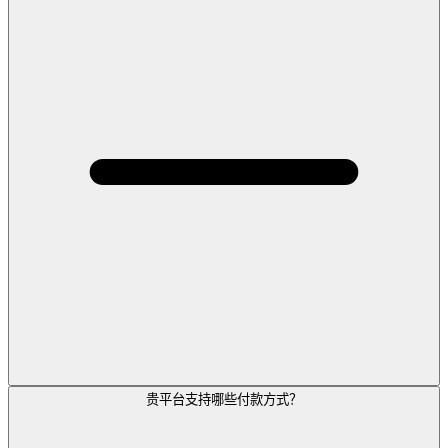
贵平台支持哪些付款方式？