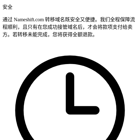
安全
通过 Nameshift.com 转移域名既安全又便捷。我们全程保障流
程顺利，且只有在您成功接管域名后，才会将款项支付给卖
方。若转移未能完成，您将获得全额退款。