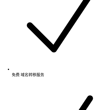
免费
域名转移服务