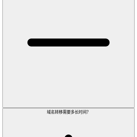
域名转移需要多长时间？