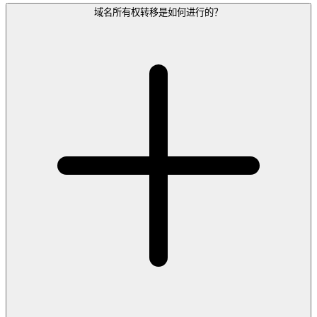
域名所有权转移是如何进行的？