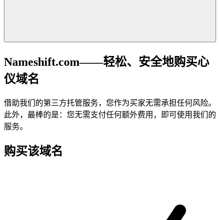
Nameshift.com——轻松、安全地购买心
仪域名
借助我们的第三方托管服务，您作为买家无需承担任何风险。
此外，最棒的是：您无需支付任何额外费用，即可使用我们的
服务。
购买该域名