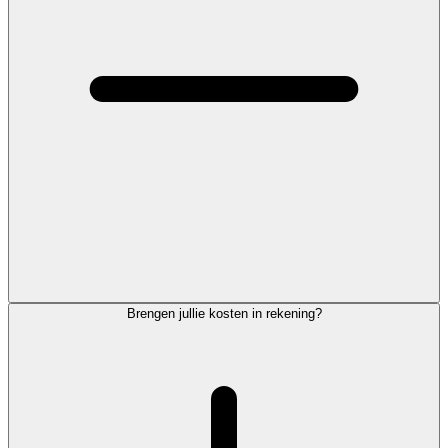
Brengen jullie kosten in rekening?