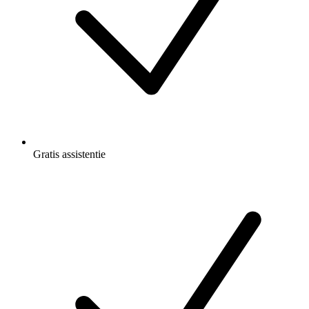
Gratis
assistentie