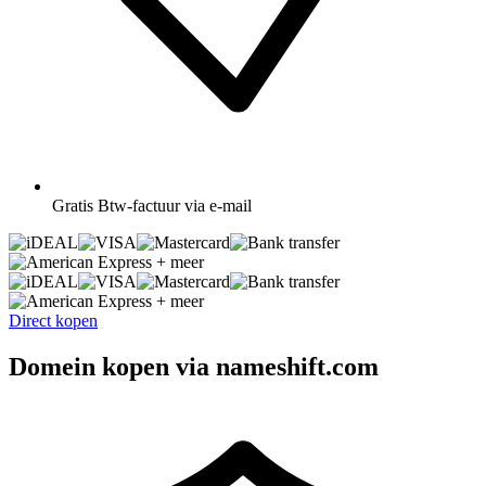
Gratis
Btw-factuur via e-mail
+ meer
+ meer
Direct kopen
Domein kopen via nameshift.com