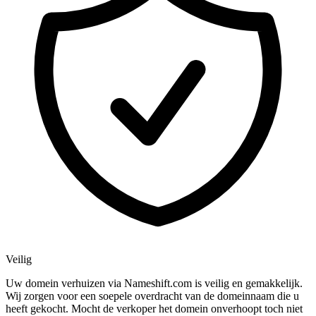
Veilig
Uw domein verhuizen via Nameshift.com is veilig en gemakkelijk.
Wij zorgen voor een soepele overdracht van de domeinnaam die u
heeft gekocht. Mocht de verkoper het domein onverhoopt toch niet