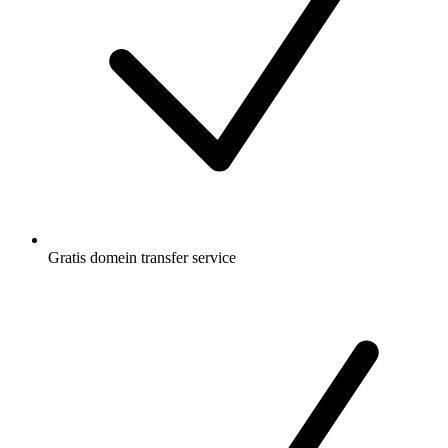
Gratis
domein transfer service