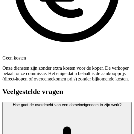
Geen kosten
Onze diensten zijn zonder extra kosten voor de koper. De verkoper
betaalt onze commissie. Het enige dat u betaalt is de aankoopprijs
(direct-kopen of overeengekomen prijs) zonder bijkomende kosten.
Veelgestelde vragen
Hoe gaat de overdracht van een domeineigendom in zijn werk?