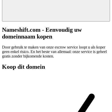
Nameshift.com - Eenvoudig uw
domeinnaam kopen
Door gebruik te maken van onze escrow service loopt u als koper
geen enkel risico. En het beste van allemaal: onze service is geheel
gratis zonder bijkomende kosten.
Koop dit domein