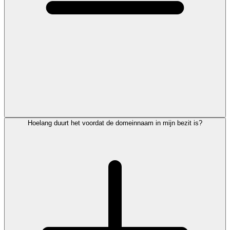
Hoelang duurt het voordat de domeinnaam in mijn bezit is?