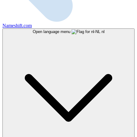
Nameshift.com
Open language menu
nl