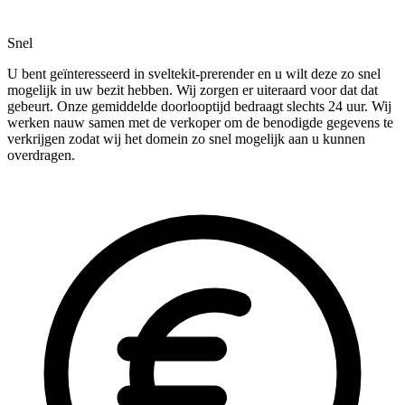
Snel
U bent geïnteresseerd in sveltekit-prerender en u wilt deze zo snel
mogelijk in uw bezit hebben. Wij zorgen er uiteraard voor dat dat
gebeurt. Onze gemiddelde doorlooptijd bedraagt slechts 24 uur. Wij
werken nauw samen met de verkoper om de benodigde gegevens te
verkrijgen zodat wij het domein zo snel mogelijk aan u kunnen
overdragen.