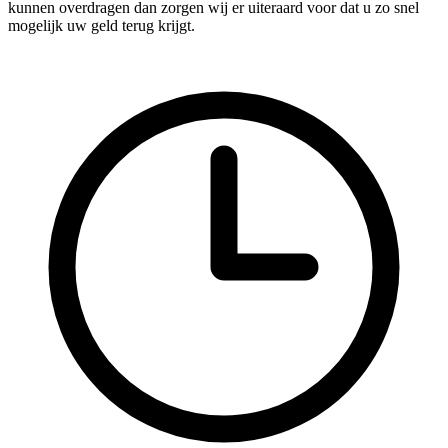
kunnen overdragen dan zorgen wij er uiteraard voor dat u zo snel
mogelijk uw geld terug krijgt.