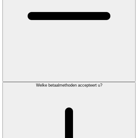
Welke betaalmethoden accepteert u?